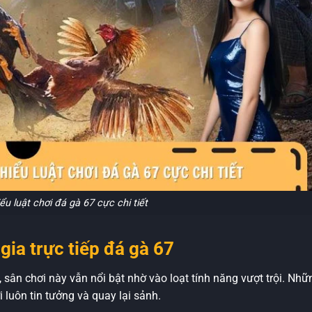
ểu luật chơi đá gà 67 cực chi tiết
gia trực tiếp đá gà 67
, sân chơi này vẫn nổi bật nhờ vào loạt tính năng vượt trội. Nhữ
 luôn tin tưởng và quay lại sảnh.