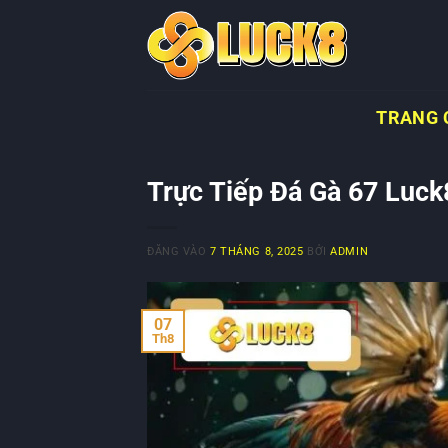
Bỏ
qua
nội
dung
TRANG 
Trực Tiếp Đá Gà 67 Luck
ĐĂNG VÀO
7 THÁNG 8, 2025
BỞI
ADMIN
07
Th8