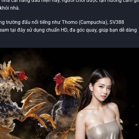
 nhà cái hàng đầu hiện nay, người chơi được tận hưởng cảm gi
khỏi nhà.
ng trường đấu nổi tiếng như Thomo (Campuchia), SV388
stream tại đây sử dụng chuẩn HD, đa góc quay, giúp bạn dễ dàng