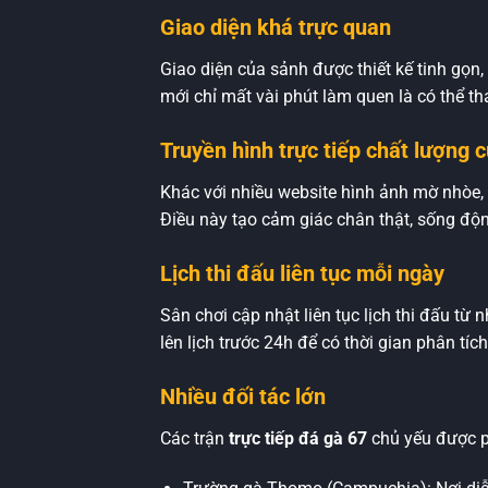
Giao diện khá trực quan
Giao diện của sảnh được thiết kế tinh gọn, h
mới chỉ mất vài phút làm quen là có thể t
Truyền hình trực tiếp chất lượng 
Khác với nhiều website hình ảnh mờ nhòe,
Điều này tạo cảm giác chân thật, sống độn
Lịch thi đấu liên tục mỗi ngày
Sân chơi cập nhật liên tục lịch thi đấu từ 
lên lịch trước 24h để có thời gian phân tí
Nhiều đối tác lớn
Các trận
trực tiếp đá gà 67
chủ yếu được p