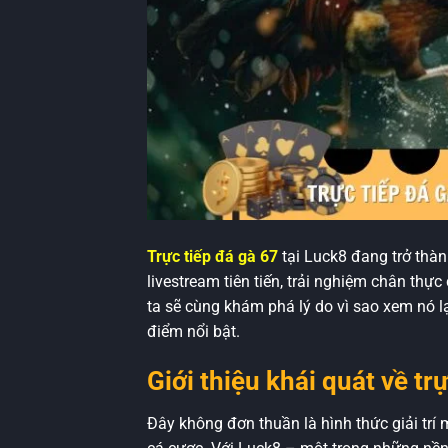
Trực tiếp đá gà 67
tại Luck8 đang trở thà
livestream tiên tiến, trải nghiệm chân thự
ta sẽ cùng khám phá lý do vì sao xem nó lạ
điểm nổi bật.
Giới thiệu khái quát về tr
Đây không đơn thuần là hình thức giải trí 