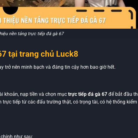
thiệu nền tảng trực tiếp đá gà 67
67 tại trang chủ Luck8
này trở nên minh bạch và đáng tin cậy hơn bao giờ hết.
tài khoản, nạp tiền và chọn mục
trực tiếp đá gà 67
để bắt đầu t
 trực tiếp từ các đấu trường thật, có trọng tài, có hệ thống kiểm
 chính như sau: