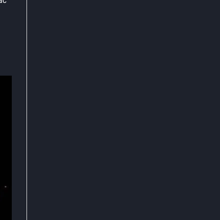
ác
Cao
Cho
Tín
Đồ
Luck8