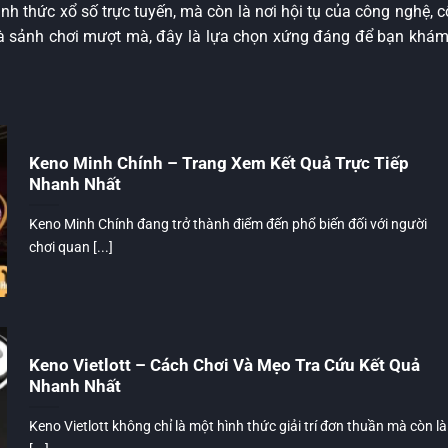
nh thức xổ số trực tuyến, mà còn là nơi hội tụ của công nghệ, c
và sảnh chơi mượt mà, đây là lựa chọn xứng đáng để bạn khám
Keno Minh Chính – Trang Xem Kết Quả Trực Tiếp
Nhanh Nhất
Keno Minh Chính đang trở thành điểm đến phổ biến đối với người
chơi quan [...]
Keno Vietlott – Cách Chơi Và Mẹo Tra Cứu Kết Quả
Nhanh Nhất
Keno Vietlott không chỉ là một hình thức giải trí đơn thuần mà còn là