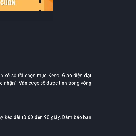
ảnh xổ số rồi chọn mục Keno. Giao diện đặt
c nhận”. Ván cược sẽ được tính trong vòng
ay kéo dài từ 60 đến 90 giây, Đảm bảo bạn