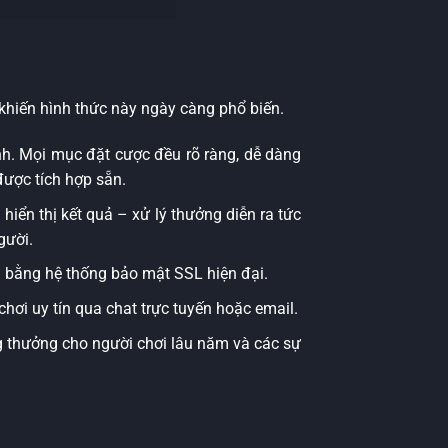
hiến hình thức này ngày càng phổ biến.
ính. Mọi mục đặt cược đều rõ ràng, dễ dàng
được tích hợp sẵn.
iển thị kết quả – xử lý thưởng diễn ra tức
gười.
óa bằng hệ thống bảo mật SSL hiện đại.
chơi uy tín qua chat trực tuyến hoặc email.
g thưởng cho người chơi lâu năm và các sự