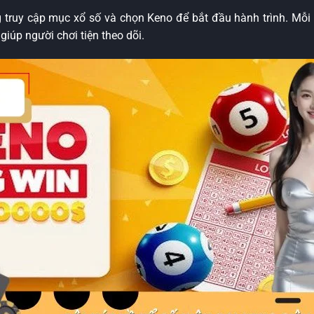
ng truy cập mục xổ số và chọn Keno để bắt đầu hành trình. Mỗi 
giúp người chơi tiện theo dõi.