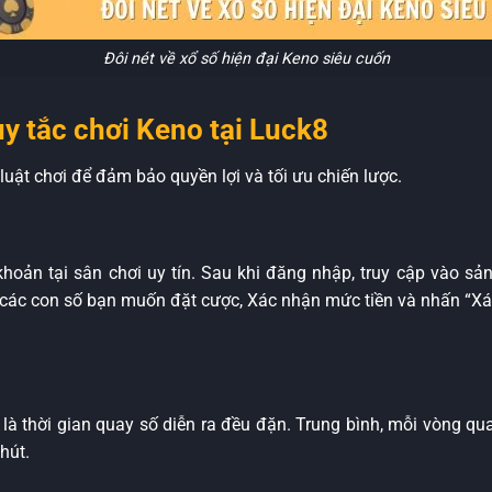
Đôi nét về xổ số hiện đại Keno siêu cuốn
y tắc chơi Keno tại Luck8
 luật chơi để đảm bảo quyền lợi và tối ưu chiến lược.
 khoản tại sân chơi uy tín. Sau khi đăng nhập, truy cập vào s
 các con số bạn muốn đặt cược, Xác nhận mức tiền và nhấn “Xá
 là thời gian quay số diễn ra đều đặn. Trung bình, mỗi vòng qu
hút.