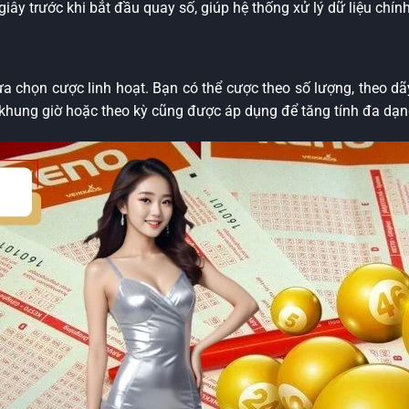
giây trước khi bắt đầu quay số, giúp hệ thống xử lý dữ liệu chín
a chọn cược linh hoạt. Bạn có thể cược theo số lượng, theo dã
o khung giờ hoặc theo kỳ cũng được áp dụng để tăng tính đa dạn