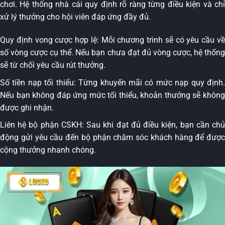
chơi. Hệ thống nhà cái quy định rõ ràng từng điều kiện và chỉ
xử lý thưởng cho hội viên đáp ứng đầy đủ.
Quy định vong cược hợp lệ: Mỗi chương trình sẽ có yêu cầu về
số vòng cược cụ thể. Nếu bạn chưa đạt đủ vòng cược, hệ thống
sẽ từ chối yêu cầu rút thưởng.
Số tiền nạp tối thiểu: Từng khuyến mãi có mức nạp quy định.
Nếu bạn không đáp ứng mức tối thiểu, khoản thưởng sẽ không
được ghi nhận.
Liên hệ bộ phận CSKH: Sau khi đạt đủ điều kiện, bạn cần chủ
động gửi yêu cầu đến bộ phận chăm sóc khách hàng để được
cộng thưởng nhanh chóng.