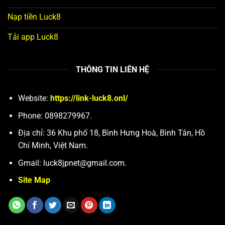
Nạp tiền Luck8
Tải app Luck8
THÔNG TIN LIÊN HỆ
Website:
https://link-luck8.onl/
Phone: 0898279967.
Địa chỉ: 36 Khu phố 18, Bình Hưng Hoà, Bình Tân, Hồ
Chí Minh, Việt Nam.
Gmail:
luck8jpnet@gmail.com
.
Site Map