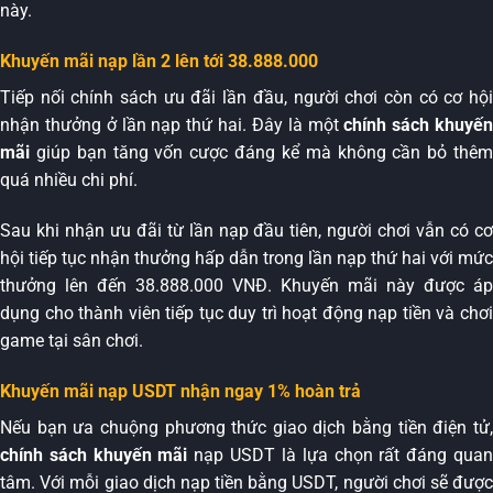
này.
Khuyến mãi nạp lần 2 lên tới 38.888.000
Tiếp nối chính sách ưu đãi lần đầu, người chơi còn có cơ hội
nhận thưởng ở lần nạp thứ hai. Đây là một
chính sách khuyế
mãi
giúp bạn tăng vốn cược đáng kể mà không cần bỏ thêm
quá nhiều chi phí.
Sau khi nhận ưu đãi từ lần nạp đầu tiên, người chơi vẫn có cơ
hội tiếp tục nhận thưởng hấp dẫn trong lần nạp thứ hai với mức
thưởng lên đến 38.888.000 VNĐ. Khuyến mãi này được áp
dụng cho thành viên tiếp tục duy trì hoạt động nạp tiền và chơi
game tại sân chơi.
Khuyến mãi nạp USDT nhận ngay 1% hoàn trả
Nếu bạn ưa chuộng phương thức giao dịch bằng tiền điện tử,
chính sách khuyến mãi
nạp USDT là lựa chọn rất đáng qua
tâm. Với mỗi giao dịch nạp tiền bằng USDT, người chơi sẽ được