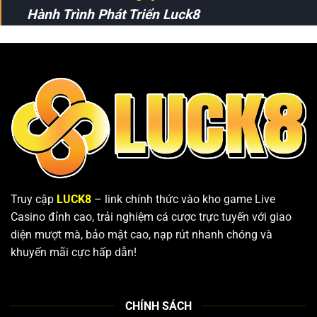
Hành Trình Phát Triển Luck8
Truy cập
LUCK8
– link chính thức vào kho game Live
Casino đỉnh cao, trải nghiệm cá cược trực tuyến với giao
diện mượt mà, bảo mật cao, nạp rút nhanh chóng và
khuyến mãi cực hấp dẫn!
CHÍNH SÁCH