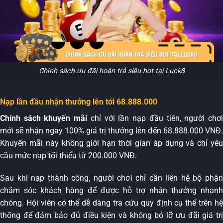
Chính sách ưu đãi hoàn trả siêu hot tại Luck8
Nạp lần đầu nhận thưởng lên tới 68.888.000
Chính sách khuyến mãi
chỉ với lần nạp đầu tiên, người chơ
mới sẽ nhận ngay 100% giá trị thưởng lên đến 68.888.000 VNĐ.
Khuyến mãi này không giới hạn thời gian áp dụng và chỉ yêu
cầu mức nạp tối thiểu từ 200.000 VNĐ.
Sau khi nạp thành công, người chơi chỉ cần liên hệ bộ phận
chăm sóc khách hàng để được hỗ trợ nhận thưởng nhanh
chóng. Hội viên có thể dễ dàng tra cứu quy định cụ thể trên hệ
thống để đảm bảo đủ điều kiện và không bỏ lỡ ưu đãi giá trị