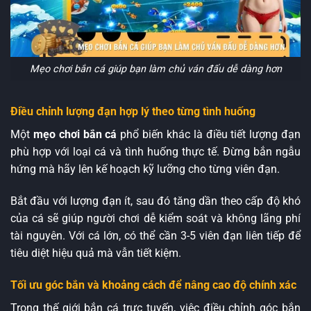
Mẹo chơi bắn cá giúp bạn làm chủ ván đấu dễ dàng hơn
Điều chỉnh lượng đạn hợp lý theo từng tình huống
Một
mẹo chơi bắn cá
phổ biến khác là điều tiết lượng đạn
phù hợp với loại cá và tình huống thực tế. Đừng bắn ngẫu
hứng mà hãy lên kế hoạch kỹ lưỡng cho từng viên đạn.
Bắt đầu với lượng đạn ít, sau đó tăng dần theo cấp độ khó
của cá sẽ giúp người chơi dễ kiểm soát và không lãng phí
tài nguyên. Với cá lớn, có thể cần 3-5 viên đạn liên tiếp để
tiêu diệt hiệu quả mà vẫn tiết kiệm.
Tối ưu góc bắn và khoảng cách để nâng cao độ chính xác
Trong thế giới bắn cá trực tuyến, việc điều chỉnh góc bắn