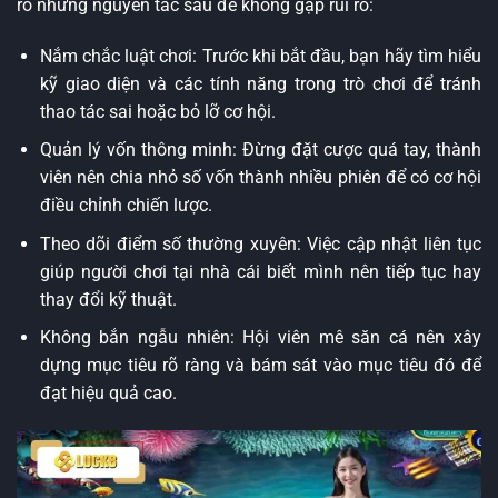
rõ những nguyên tắc sau để không gặp rủi ro:
Nắm chắc luật chơi: Trước khi bắt đầu, bạn hãy tìm hiểu
kỹ giao diện và các tính năng trong trò chơi để tránh
thao tác sai hoặc bỏ lỡ cơ hội.
Quản lý vốn thông minh: Đừng đặt cược quá tay, thành
viên nên chia nhỏ số vốn thành nhiều phiên để có cơ hội
điều chỉnh chiến lược.
Theo dõi điểm số thường xuyên: Việc cập nhật liên tục
giúp người chơi tại nhà cái biết mình nên tiếp tục hay
thay đổi kỹ thuật.
Không bắn ngẫu nhiên: Hội viên mê săn cá nên xây
dựng mục tiêu rõ ràng và bám sát vào mục tiêu đó để
đạt hiệu quả cao.