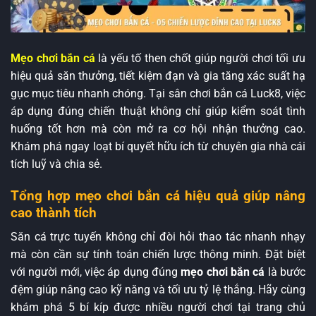
Mẹo chơi bắn cá
là yếu tố then chốt giúp người chơi tối ưu
hiệu quả săn thưởng, tiết kiệm đạn và gia tăng xác suất hạ
gục mục tiêu nhanh chóng. Tại sân chơi bắn cá Luck8, việc
áp dụng đúng chiến thuật không chỉ giúp kiểm soát tình
huống tốt hơn mà còn mở ra cơ hội nhận thưởng cao.
Khám phá ngay loạt bí quyết hữu ích từ chuyên gia nhà cái
tích luỹ và chia sẻ.
Tổng hợp mẹo chơi bắn cá hiệu quả giúp nâng
cao thành tích
Săn cá trực tuyến không chỉ đòi hỏi thao tác nhanh nhạy
mà còn cần sự tính toán chiến lược thông minh. Đặt biệt
với người mới, việc áp dụng đúng
mẹo chơi bắn cá
là bước
đệm giúp nâng cao kỹ năng và tối ưu tỷ lệ thắng. Hãy cùng
khám phá 5 bí kíp được nhiều người chơi tại trang chủ