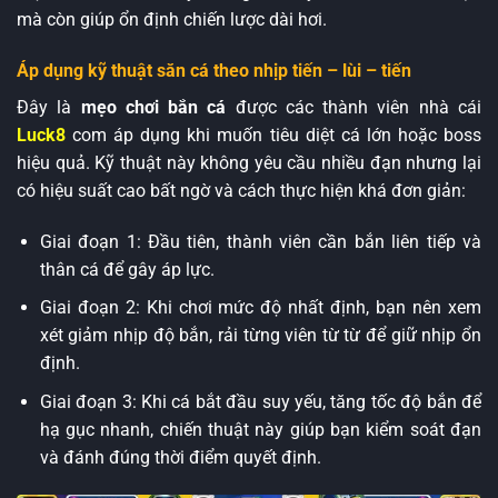
mà còn giúp ổn định chiến lược dài hơi.
Áp dụng kỹ thuật săn cá theo nhịp tiến – lùi – tiến
Đây là
mẹo chơi bắn cá
được các thành viên nhà cái
Luck8
com áp dụng khi muốn tiêu diệt cá lớn hoặc boss
hiệu quả. Kỹ thuật này không yêu cầu nhiều đạn nhưng lại
có hiệu suất cao bất ngờ và cách thực hiện khá đơn giản:
Giai đoạn 1: Đầu tiên, thành viên cần bắn liên tiếp và
thân cá để gây áp lực.
Giai đoạn 2: Khi chơi mức độ nhất định, bạn nên xem
xét giảm nhịp độ bắn, rải từng viên từ từ để giữ nhịp ổn
định.
Giai đoạn 3: Khi cá bắt đầu suy yếu, tăng tốc độ bắn để
hạ gục nhanh, chiến thuật này giúp bạn kiểm soát đạn
và đánh đúng thời điểm quyết định.