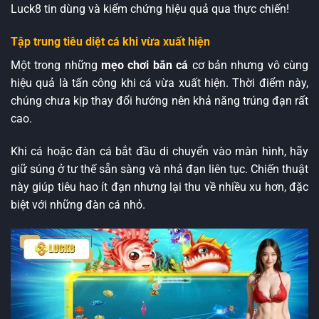
Luck8 tin dùng và kiểm chứng hiệu quả qua thực chiến!
Tập trung tiêu diệt cá khi vừa xuất hiện
Một trong những
mẹo chơi bắn cá
cơ bản nhưng vô cùng
hiệu quả là tấn công khi cá vừa xuất hiện. Thời điểm này,
chúng chưa kịp thay đổi hướng nên khả năng trúng đạn rất
cao.
Khi cá hoặc đàn cá bắt đầu di chuyển vào màn hình, hãy
giữ súng ở tư thế sẵn sàng và nhả đạn liên tục. Chiến thuật
này giúp tiêu hao ít đạn nhưng lại thu về nhiều xu hơn, đặc
biệt với những đàn cá nhỏ.