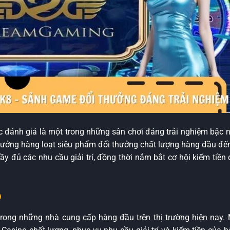
 đánh giá là một trong những sân chơi đáng trải nghiệm bậc 
 hưởng hàng loạt siêu phẩm đổi thưởng chất lượng hàng đầu đế
 đủ các nhu cầu giải trí, đồng thời nắm bắt cơ hội kiếm tiền
o
rong những nhà cung cấp hàng đầu trên thị trường hiện nay.