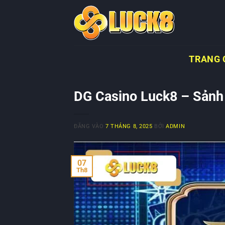
Bỏ
qua
nội
dung
TRANG 
DG Casino Luck8 – Sảnh
ĐĂNG VÀO
7 THÁNG 8, 2025
BỞI
ADMIN
07
Th8