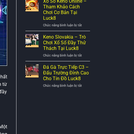
Xổ Số Keno Online –
–
Trực
Tham Khảo Cách
Cách
Tiếp
Chơi Cơ Bản Tại
Chơi
Nhanh
Luck8
Và
Nhất
Mẹo
ở
Chức năng bình luận bị tắt
Tra
Xổ
Cứu
Số
Keno Slovakia – Trò
Kết
Keno
Chơi Xổ Số Đầy Thử
Quả
Online
Thách Tại Luck8
Nhanh
–
Nhất
ở
Chức năng bình luận bị tắt
Tham
Keno
Khảo
Slovakia
Cách
Đá Gà Trực Tiếp C3 –
–
Chơi
Đấu Trường Đỉnh Cao
Trò
Cơ
nhất
Cho Tín Đồ Luck8
Chơi
Bản
n từ
ở
Chức năng bình luận bị tắt
Xổ
Tại
Đá
Số
 đầy
Luck8
Gà
Đầy
Trực
Thử
Tiếp
Thách
C3
Tại
–
Luck8
Đấu
 Một
Trường
Đỉnh