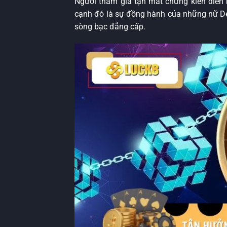
Người tham gia tận mắt chứng kiến diễn b
cạnh đó là sự đồng hành của những nữ Dea
sòng bạc đẳng cấp.