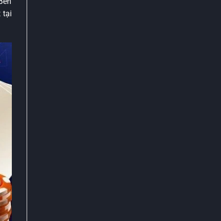
 Bên
 tại