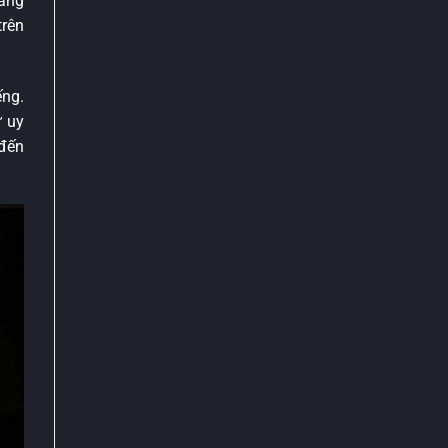
hàng
Cao
trên
Cho
Tín
Đồ
Luck8
ếng.
ự uy
 đến